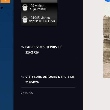
PAGES VUES DEPUIS LE
22/03/26
VISITEURS UNIQUES DEPUIS LE
21/04/26
2,195,725