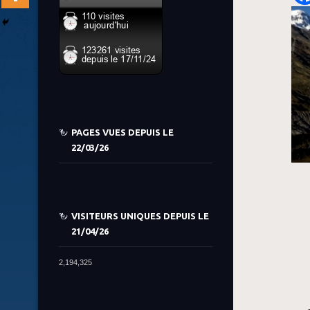
PAGES VUES DEPUIS LE
22/03/26
VISITEURS UNIQUES DEPUIS LE
21/04/26
2,194,325