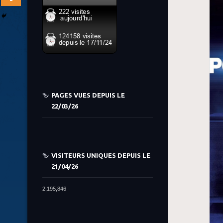
PAGES VUES DEPUIS LE
22/03/26
VISITEURS UNIQUES DEPUIS LE
21/04/26
2,195,846