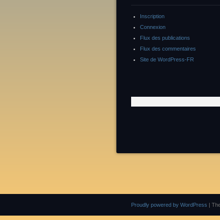
Inscription
Connexion
Flux des publications
Flux des commentaires
Site de WordPress-FR
Proudly powered by WordPress
|
Th