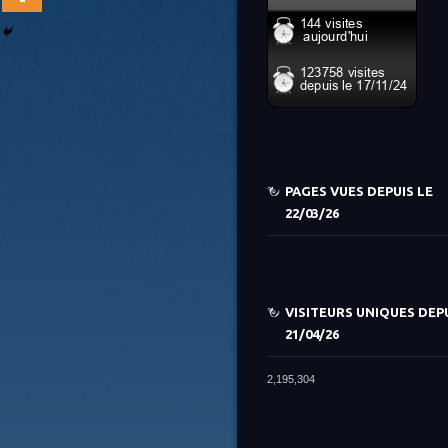
PAGES VUES DEPUIS LE
22/03/26
VISITEURS UNIQUES DEPU
21/04/26
2,195,304