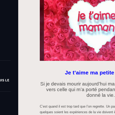
Je t’aime ma peti
IS LE
Si je devais mourir aujourd’hui ma
vers celle qui m’a porté pendan
donné la vie.
C’est quand il est trop tard que l’on regrette. Un
quelques soient les expériences de la vie doivent 