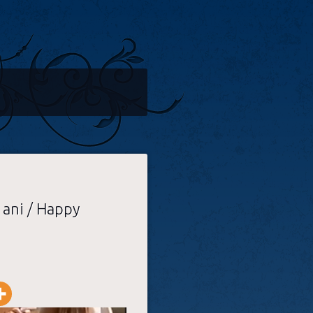
 ani / Happy