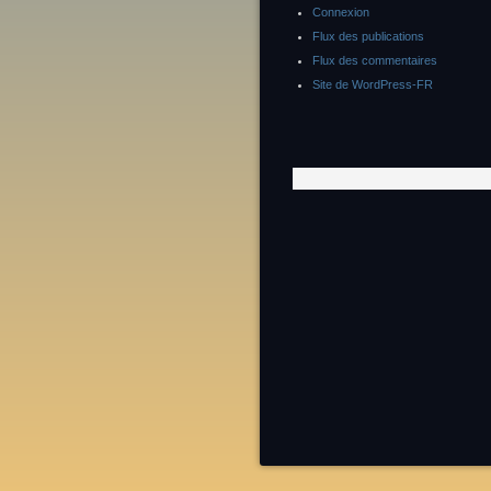
Connexion
Flux des publications
Flux des commentaires
Site de WordPress-FR