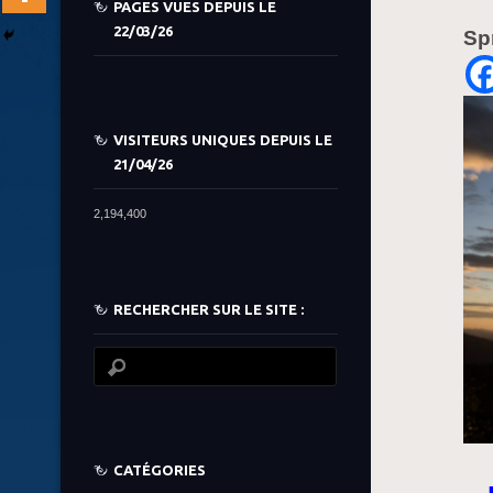
PAGES VUES DEPUIS LE
22/03/26
Sp
VISITEURS UNIQUES DEPUIS LE
21/04/26
2,194,400
RECHERCHER SUR LE SITE :
CATÉGORIES