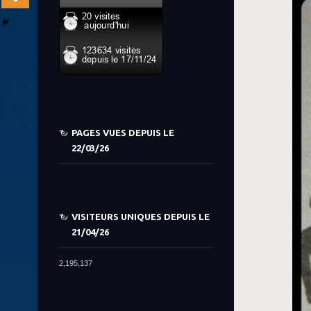
PAGES VUES DEPUIS LE
22/03/26
VISITEURS UNIQUES DEPUIS LE
21/04/26
2,195,137