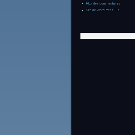
Flux des commentaires
Site de WordPress-FR