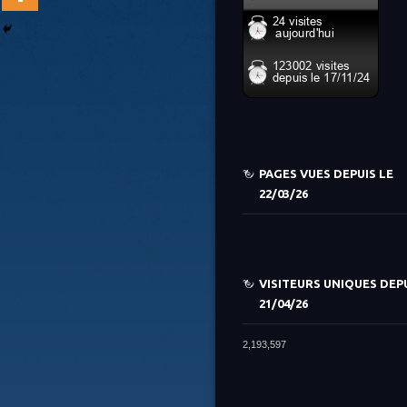
PAGES VUES DEPUIS LE
22/03/26
VISITEURS UNIQUES DEPU
21/04/26
2,193,597