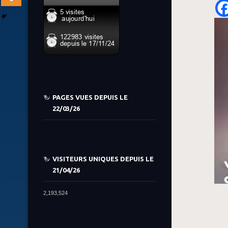
PAGES VUES DEPUIS LE
22/03/26
VISITEURS UNIQUES DEPUIS LE
21/04/26
2,193,524