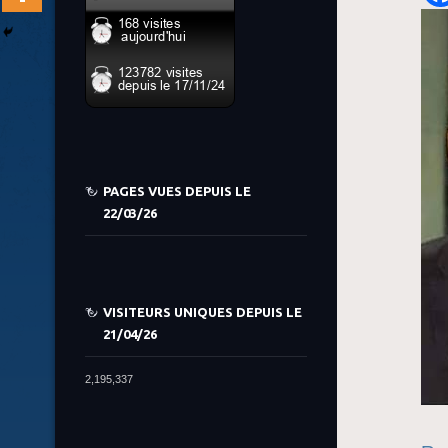
PAGES VUES DEPUIS LE
22/03/26
VISITEURS UNIQUES DEPUIS LE
21/04/26
2,195,337