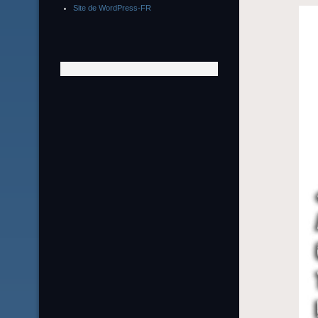
Site de WordPress-FR