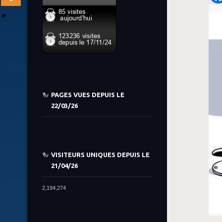
PAGES VUES DEPUIS LE
22/03/26
VISITEURS UNIQUES DEPUIS LE
21/04/26
2,194,274