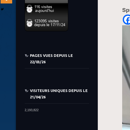
Sp
PAGES VUES DEPUIS LE
22/03/26
VISITEURS UNIQUES DEPUIS LE
21/04/26
2,193,822