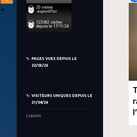
PAGES VUES DEPUIS LE
22/03/26
VISITEURS UNIQUES DEPUIS LE
21/04/26
2,194,674