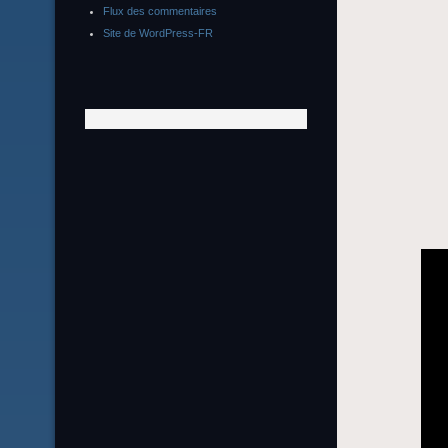
Flux des commentaires
Site de WordPress-FR