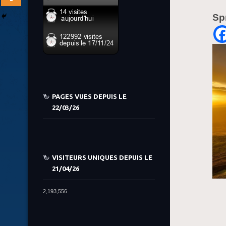
Sp
PAGES VUES DEPUIS LE
22/03/26
VISITEURS UNIQUES DEPUIS LE
21/04/26
2,193,556