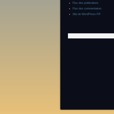
Flux des publications
Flux des commentaires
Site de WordPress-FR