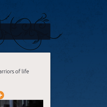
rriors of life