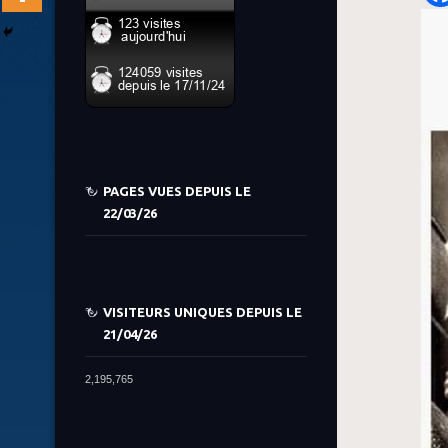
PAGES VUES DEPUIS LE
22/03/26
VISITEURS UNIQUES DEPUIS LE
21/04/26
2,195,765