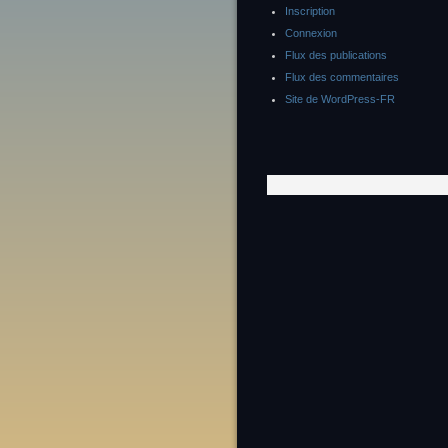
Inscription
Connexion
Flux des publications
Flux des commentaires
Site de WordPress-FR