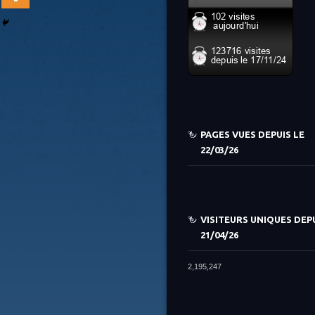
PAGES VUES DEPUIS LE
22/03/26
VISITEURS UNIQUES DEPU
21/04/26
2,195,247