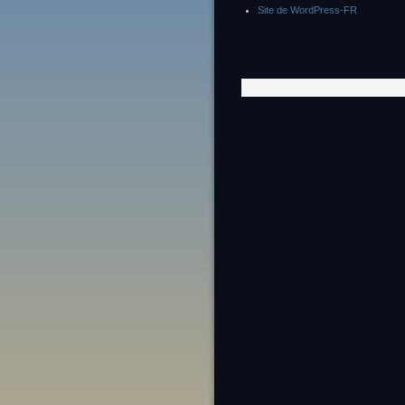
Site de WordPress-FR