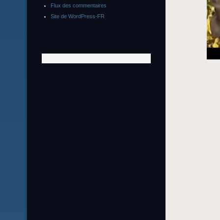
Flux des commentaires
Site de WordPress-FR