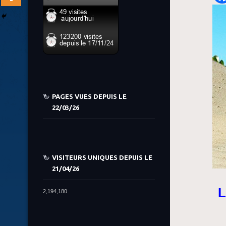
PAGES VUES DEPUIS LE
22/03/26
VISITEURS UNIQUES DEPUIS LE
21/04/26
L
2,194,180