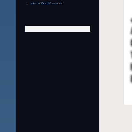
Site de WordPress-FR