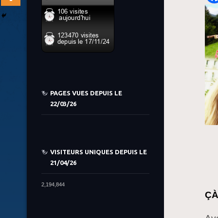
PAGES VUES DEPUIS LE
22/03/26
VISITEURS UNIQUES DEPUIS LE
21/04/26
2,194,844
ÇÀ