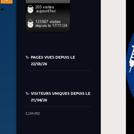
PAGES VUES DEPUIS LE
22/03/26
VISITEURS UNIQUES DEPUIS LE
21/04/26
2,194,952