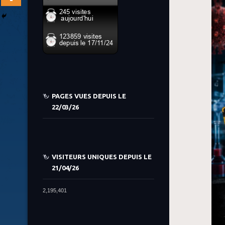
PAGES VUES DEPUIS LE
22/03/26
VISITEURS UNIQUES DEPUIS LE
21/04/26
2,195,401