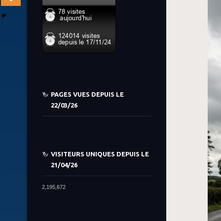
PAGES VUES DEPUIS LE
22/03/26
VISITEURS UNIQUES DEPUIS LE
21/04/26
2,195,672