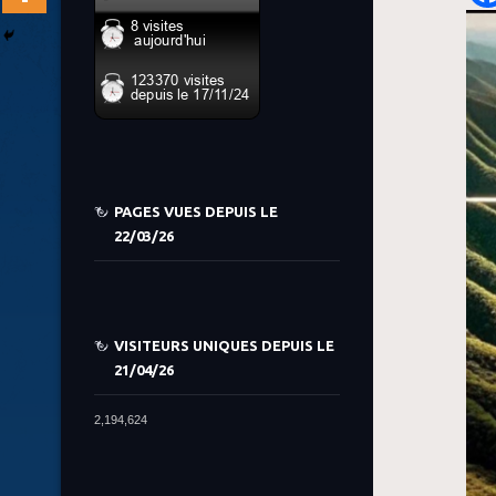
PAGES VUES DEPUIS LE
22/03/26
VISITEURS UNIQUES DEPUIS LE
21/04/26
2,194,624