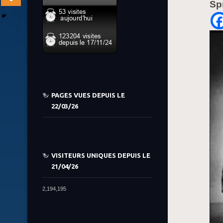
Sp
PAGES VUES DEPUIS LE
22/03/26
VISITEURS UNIQUES DEPUIS LE
21/04/26
2,194,195