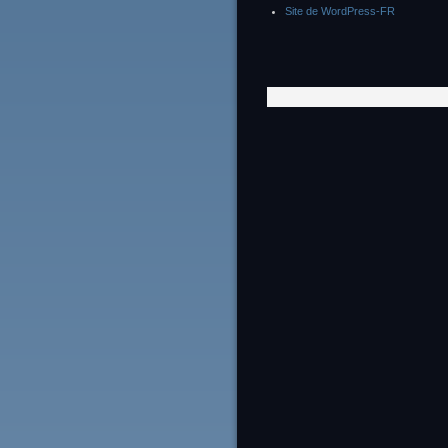
Site de WordPress-FR