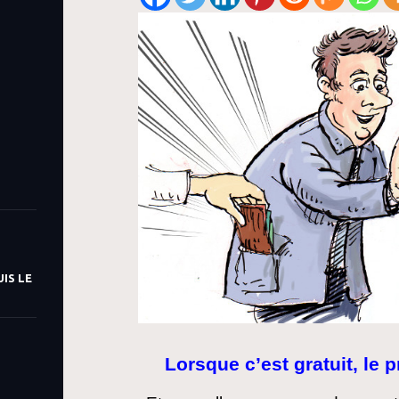
IS LE
Lorsque c’est gratuit, le p