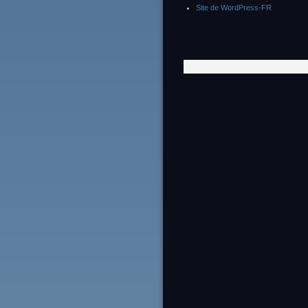
Site de WordPress-FR