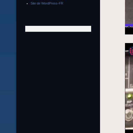
Site de WordPress-FR