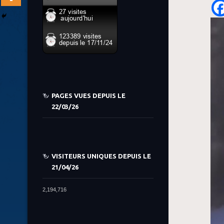
PAGES VUES DEPUIS LE
22/03/26
VISITEURS UNIQUES DEPUIS LE
21/04/26
2,194,716