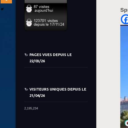
Sp
PAGES VUES DEPUIS LE
22/03/26
VISITEURS UNIQUES DEPUIS LE
21/04/26
2,195,234