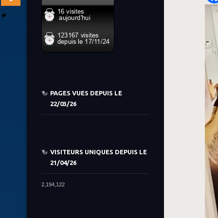
PAGES VUES DEPUIS LE
22/03/26
VISITEURS UNIQUES DEPUIS LE
21/04/26
2,194,122