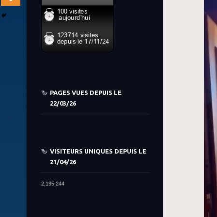
PAGES VUES DEPUIS LE
22/03/26
VISITEURS UNIQUES DEPUIS LE
21/04/26
2,195,244