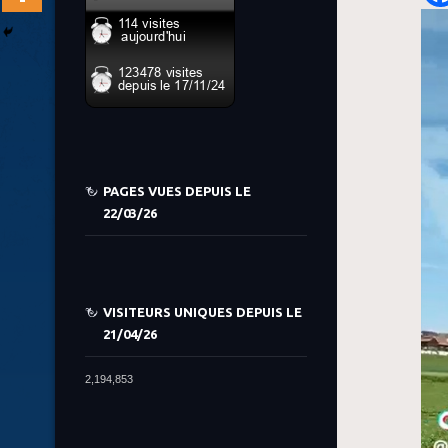
PAGES VUES DEPUIS LE
22/03/26
VISITEURS UNIQUES DEPUIS LE
21/04/26
2,194,853