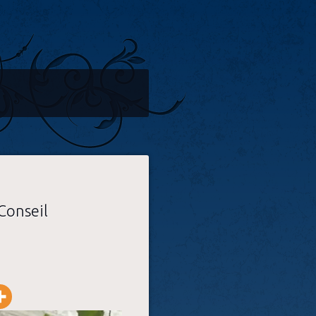
 Conseil