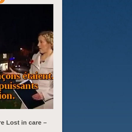
e Lost in care –