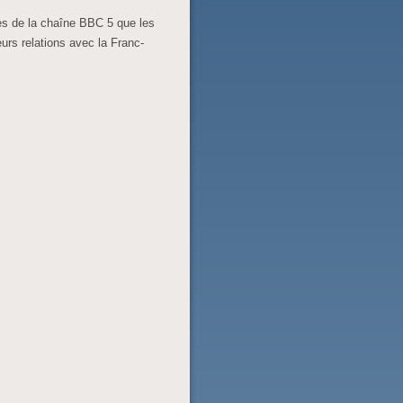
des de la chaîne BBC 5 que les
urs relations avec la Franc-