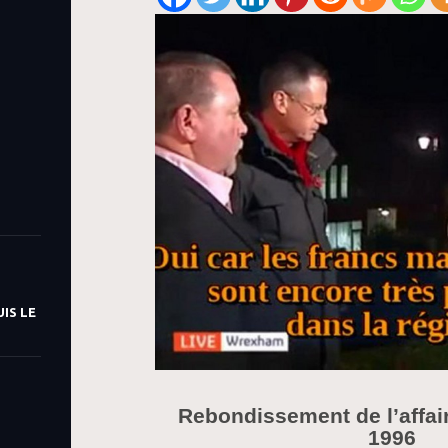
IS LE
Rebondissement de l’affair
1996