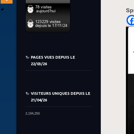
Sp
PAGES VUES DEPUIS LE
22/03/26
VISITEURS UNIQUES DEPUIS LE
21/04/26
2,194,250