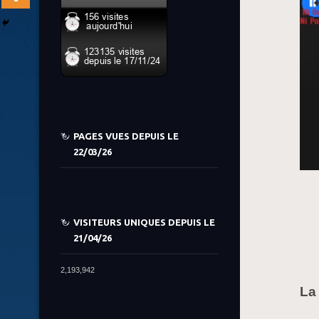
PAGES VUES DEPUIS LE
22/03/26
VISITEURS UNIQUES DEPUIS LE
21/04/26
2,193,942
La 