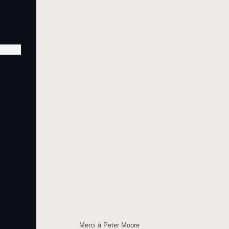
Merci à Peter Moore