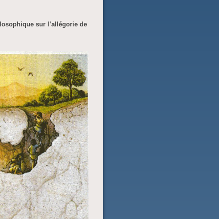
ilosophique sur l’allégorie de