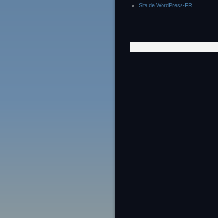
Site de WordPress-FR