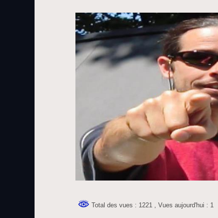
Total des vues : 1221
, Vues aujourd'hui : 1