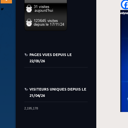
PAGES VUES DEPUIS LE
22/03/26
VISITEURS UNIQUES DEPUIS LE
21/04/26
2,195,178