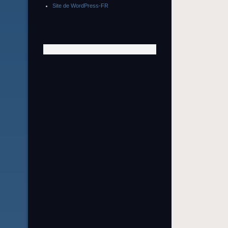
Site de WordPress-FR