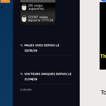
PAGES VUES DEPUIS LE
22/03/26
VISITEURS UNIQUES DEPUIS LE
21/04/26
2,194,560
To