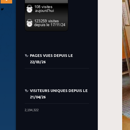
PAGES VUES DEPUIS LE
22/03/26
VISITEURS UNIQUES DEPUIS LE
21/04/26
2,194,322