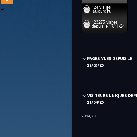
PAGES VUES DEPUIS LE
22/03/26
VISITEURS UNIQUES DEPU
21/04/26
2,194,367