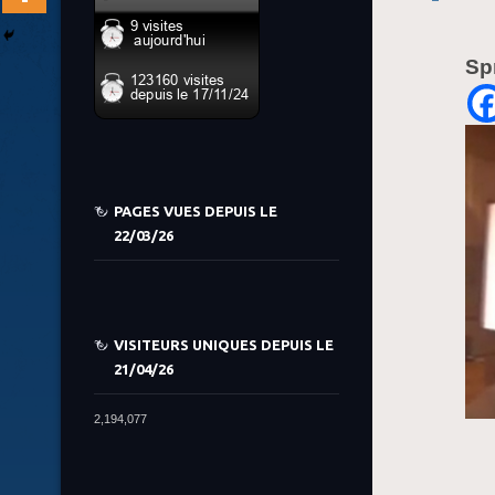
Sp
PAGES VUES DEPUIS LE
22/03/26
VISITEURS UNIQUES DEPUIS LE
21/04/26
2,194,077