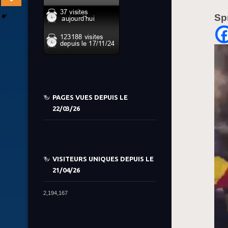
Sp
PAGES VUES DEPUIS LE
22/03/26
VISITEURS UNIQUES DEPUIS LE
21/04/26
2,194,167