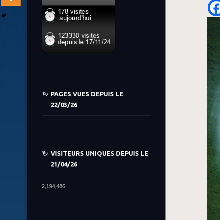
PAGES VUES DEPUIS LE
22/03/26
VISITEURS UNIQUES DEPUIS LE
21/04/26
2,194,486