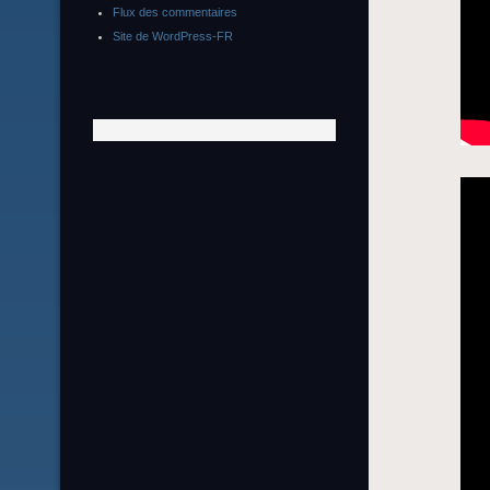
Flux des commentaires
Site de WordPress-FR