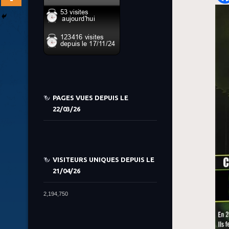
PAGES VUES DEPUIS LE
22/03/26
VISITEURS UNIQUES DEPUIS LE
21/04/26
2,194,750