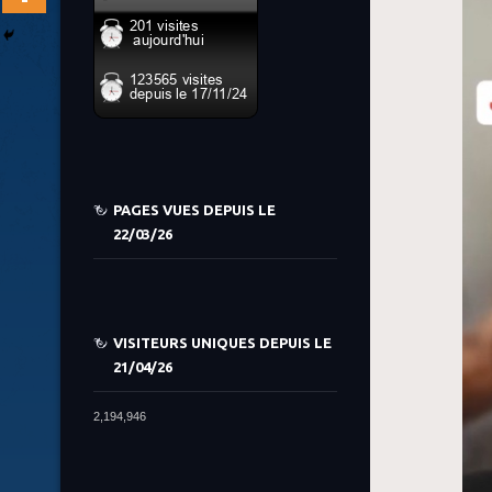
PAGES VUES DEPUIS LE
22/03/26
VISITEURS UNIQUES DEPUIS LE
21/04/26
2,194,946