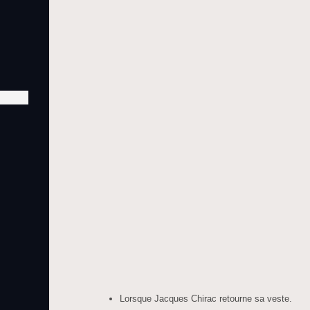
Lorsque Jacques Chirac retourne sa veste.