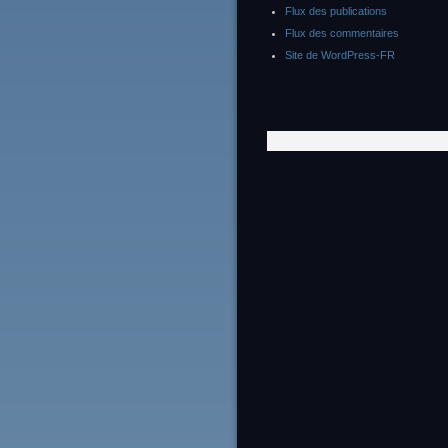
Flux des publications
Flux des commentaires
Site de WordPress-FR