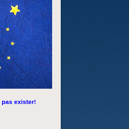
 pas exister!