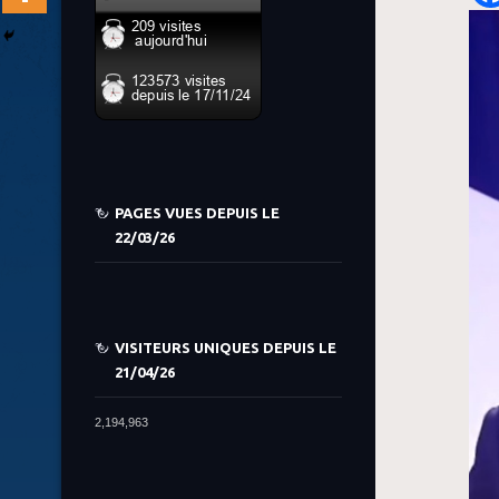
PAGES VUES DEPUIS LE
22/03/26
VISITEURS UNIQUES DEPUIS LE
21/04/26
2,194,963