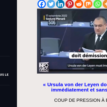
IS LE
« Ursula von der Leyen do
immédiatement et sans
COUP DE PRESSION À