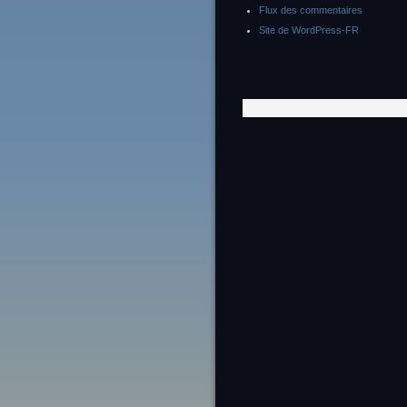
Flux des commentaires
Site de WordPress-FR